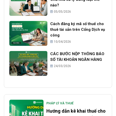
nào?
05/05/2026
Cách đăng ký mã số thuế cho
thuê tài sản trên Cổng Dịch vụ
công
10/04/2026
CÁC BƯỚC NỘP THÔNG BÁO
SỐ TÀI KHOẢN NGÂN HÀNG
24/03/2026
PHÁP LÝ VÀ THUẾ
Hướng dẫn kê khai thuế cho