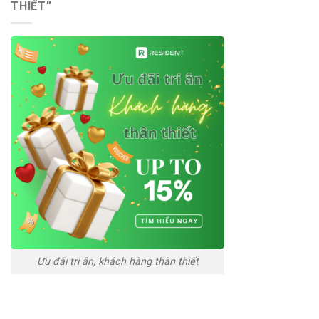
THIẾT”
Ưu đãi tri ân, khách hàng thân thiết