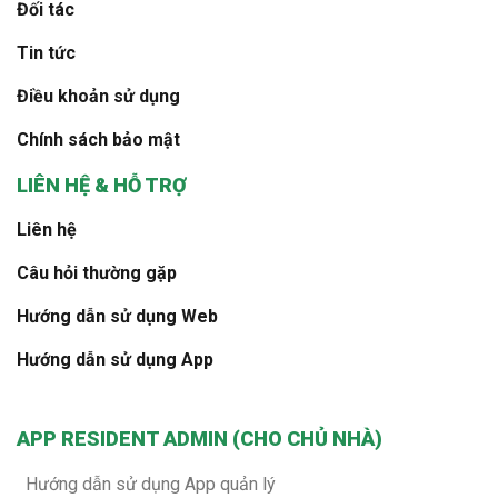
Đối tác
Tin tức
Điều khoản sử dụng
Chính sách bảo mật
LIÊN HỆ & HỖ TRỢ
Liên hệ
Câu hỏi thường gặp
Hướng dẫn sử dụng Web
Hướng dẫn sử dụng App
APP RESIDENT ADMIN (CHO CHỦ NHÀ)
Hướng dẫn sử dụng App quản lý