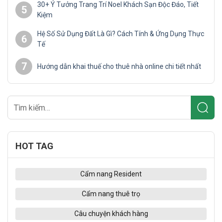
30+ Ý Tưởng Trang Trí Noel Khách Sạn Độc Đáo, Tiết
5
Kiệm
Hệ Số Sử Dụng Đất Là Gì? Cách Tính & Ứng Dụng Thực
6
Tế
7
Hướng dẫn khai thuế cho thuê nhà online chi tiết nhất
HOT TAG
Cẩm nang Resident
Cẩm nang thuê trọ
Câu chuyện khách hàng