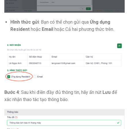
Hình thức gửi
: Bạn có thể chọn gửi qua
Ứng dụng
Resident
hoặc
Email
hoặc Cả hai phương thức trên.
Bước 4
: Sau khi điền đầy đủ thông tin, hãy ấn nút
Lưu
để
xác nhận thao tác tạo thông báo.