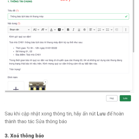
Sau khi cập nhật xong thông tin, hãy ấn nút
Lưu
để hoàn
thành thao tác Sửa thông báo
3. Xoá thông báo