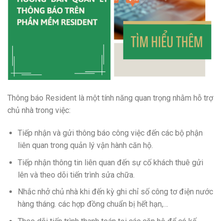
Thông báo Resident là một tính năng quan trọng nhằm hỗ trợ
chủ nhà trong việc:
Tiếp nhận và gửi thông báo công việc đến các bộ phận
liên quan trong quản lý vận hành căn hộ.
Tiếp nhận thông tin liên quan đến sự cố khách thuê gửi
lên và theo dõi tiến trình sửa chữa.
Nhắc nhở chủ nhà khi đến kỳ ghi chỉ số công tơ điện nước
hàng tháng. các hợp đồng chuẩn bị hết hạn,…