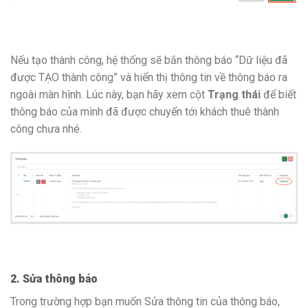
Nếu tạo thành công, hệ thống sẽ bắn thông báo “Dữ liệu đã
được TẠO thành công” và hiển thị thông tin về thông báo ra
ngoài màn hình. Lúc này, bạn hãy xem cột
Trạng thái
để biết
thông báo của mình đã được chuyển tới khách thuê thành
công chưa nhé.
2. Sửa thông báo
Trong trường hợp bạn muốn Sửa thông tin của thông báo,