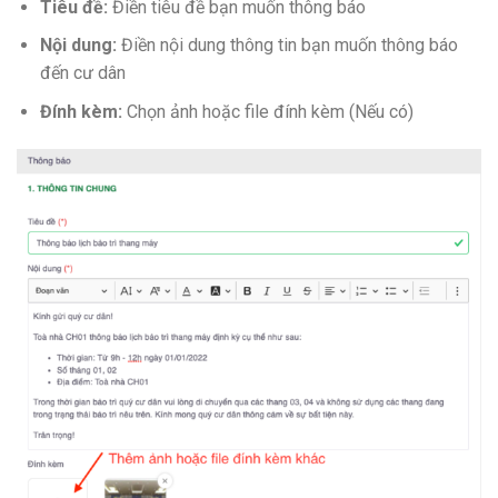
Tiêu đề:
Điền tiêu đề bạn muốn thông báo
Nội dung:
Điền nội dung thông tin bạn muốn thông báo
đến cư dân
Đính kèm:
Chọn ảnh hoặc file đính kèm (Nếu có)