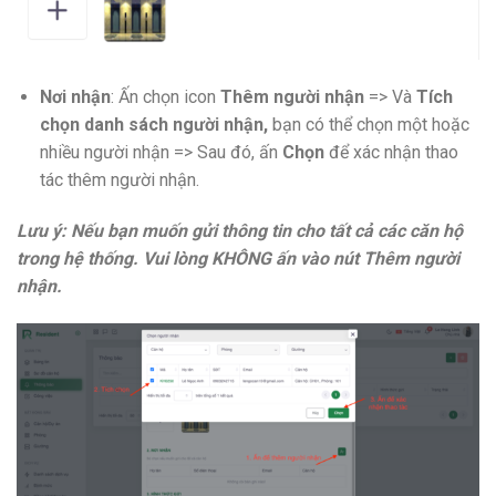
Nơi nhận
: Ấn chọn icon
Thêm người nhận
=> Và
Tích
chọn danh sách người nhận,
bạn có thể chọn một hoặc
nhiều người nhận => Sau đó, ấn
Chọn
để xác nhận thao
tác thêm người nhận.
Lưu ý: Nếu bạn muốn gửi thông tin cho tất cả các căn hộ
trong hệ thống. Vui lòng KHÔNG ấn vào nút Thêm người
nhận.