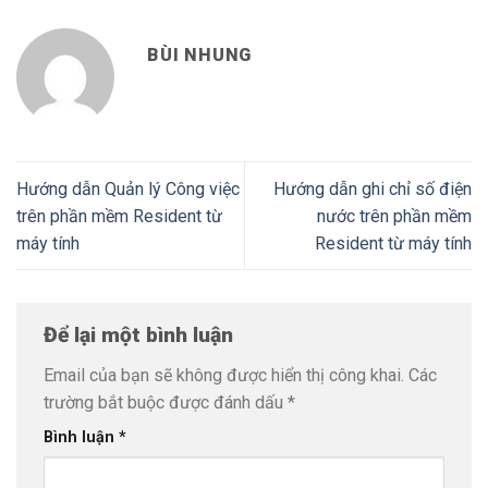
BÙI NHUNG
Hướng dẫn Quản lý Công việc
Hướng dẫn ghi chỉ số điện
trên phần mềm Resident từ
nước trên phần mềm
máy tính
Resident từ máy tính
Để lại một bình luận
Email của bạn sẽ không được hiển thị công khai.
Các
trường bắt buộc được đánh dấu
*
Bình luận
*