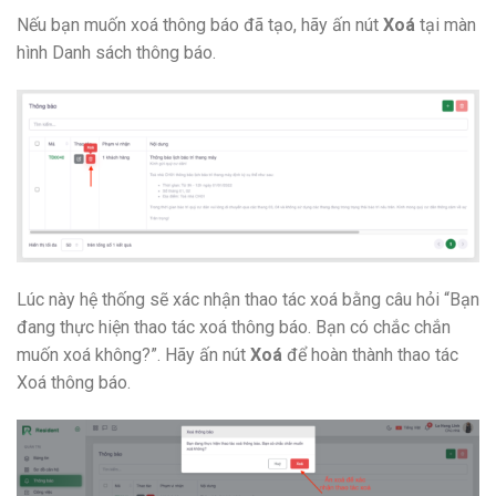
Nếu bạn muốn xoá thông báo đã tạo, hãy ấn nút
Xoá
tại màn
hình Danh sách thông báo.
Lúc này hệ thống sẽ xác nhận thao tác xoá bằng câu hỏi “Bạn
đang thực hiện thao tác xoá thông báo. Bạn có chắc chắn
muốn xoá không?”. Hãy ấn nút
Xoá
để hoàn thành thao tác
Xoá thông báo.