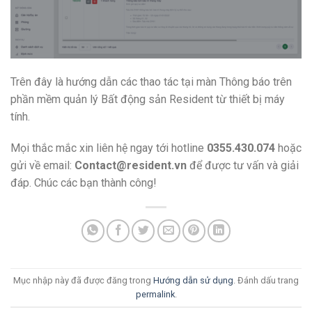
Trên đây là hướng dẫn các thao tác tại màn Thông báo trên
phần mềm quản lý Bất động sản Resident từ thiết bị máy
tính.
Mọi thắc mắc xin liên hệ ngay tới hotline
0355.430.074
hoặc
gửi về email:
Contact@resident.vn
để được tư vấn và giải
đáp. Chúc các bạn thành công!
Mục nhập này đã được đăng trong
Hướng dẫn sử dụng
. Đánh dấu trang
permalink
.