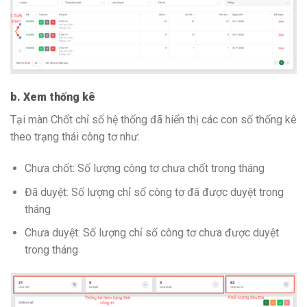
b. Xem thống kê
Tại màn Chốt chỉ số hệ thống đã hiển thị các con số thống kê
theo trạng thái công tơ như:
Chưa chốt: Số lượng công tơ chưa chốt trong tháng
Đã duyệt: Số lượng chỉ số công tơ đã được duyệt trong
tháng
Chưa duyệt: Số lượng chỉ số công tơ chưa được duyệt
trong tháng