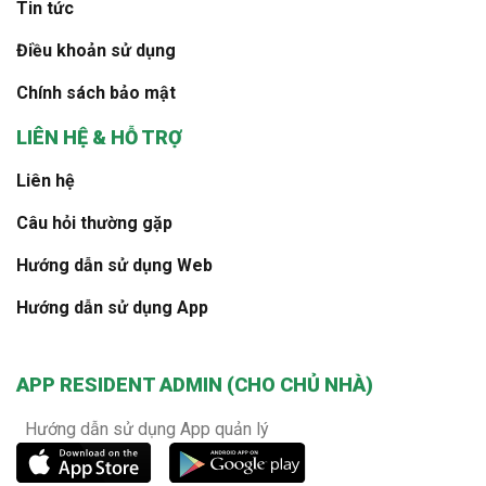
Tin tức
Điều khoản sử dụng
Chính sách bảo mật
LIÊN HỆ & HỖ TRỢ
Liên hệ
Câu hỏi thường gặp
Hướng dẫn sử dụng Web
Hướng dẫn sử dụng App
APP RESIDENT ADMIN (CHO CHỦ NHÀ)
Hướng dẫn sử dụng App quản lý