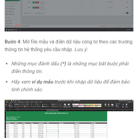
Bước 4
: Mở file mẫu và điền dữ liệu công tơ theo các trường
thông tin hệ thống yêu cầu nhập.
Lưu ý:
Những mục đánh dấu
(*)
là những mục bắt buộc phải
điền thông tin.
Hãy xem
ví dụ mẫu
trước khi nhập dữ liệu để đảm bảo
tính chính xác.