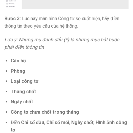
Bước 3:
Lúc này màn hình Công tơ sẽ xuất hiện, hãy điền
thông tin theo yêu cầu của hệ thống.
Lưu ý: Những mụ đánh dấu
(*)
là những mục bắt buộc
phải điền thông tin
Căn hộ
Phòng
Loại công tơ
Tháng chốt
Ngày chốt
Công tơ chưa chốt trong tháng
Điền
Chỉ số đầu
,
Chỉ số mới
,
Ngày chốt
,
Hình ảnh công
tơ