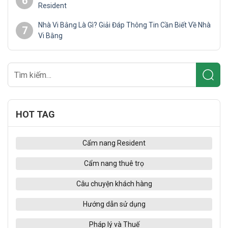
6
Resident
Nhà Vi Bằng Là Gì? Giải Đáp Thông Tin Cần Biết Về Nhà
7
Vi Bằng
HOT TAG
Cẩm nang Resident
Cẩm nang thuê trọ
Câu chuyện khách hàng
Hướng dẫn sử dụng
Pháp lý và Thuế