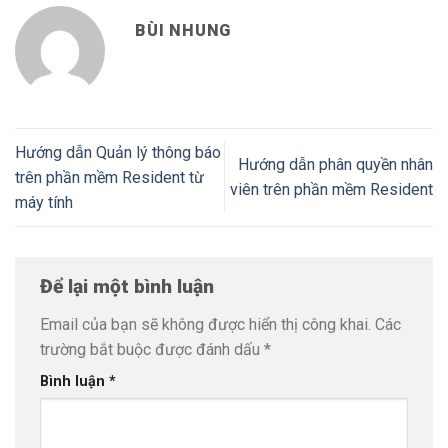
BÙI NHUNG
Hướng dẫn Quản lý thông báo
Hướng dẫn phân quyền nhân
trên phần mềm Resident từ
viên trên phần mềm Resident
máy tính
Để lại một bình luận
Email của bạn sẽ không được hiển thị công khai.
Các
trường bắt buộc được đánh dấu
*
Bình luận
*