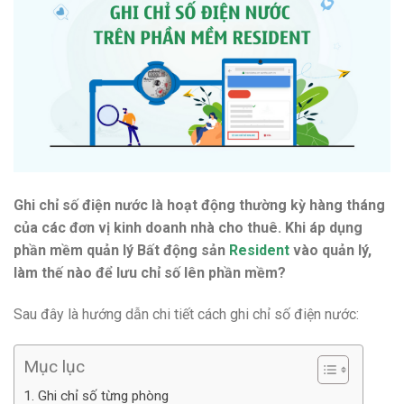
Ghi chỉ số điện nước là hoạt động thường kỳ hàng tháng
của các đơn vị kinh doanh nhà cho thuê. Khi áp dụng
phần mềm quản lý Bất động sản
Resident
vào quản lý,
làm thế nào để lưu chỉ số lên phần mềm?
Sau đây là hướng dẫn chi tiết cách ghi chỉ số điện nước:
Mục lục
1. Ghi chỉ số từng phòng