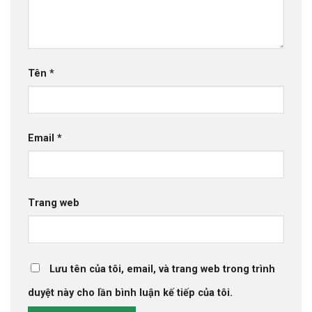
Tên
*
Email
*
Trang web
Lưu tên của tôi, email, và trang web trong trình
duyệt này cho lần bình luận kế tiếp của tôi.