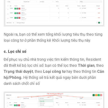
Ngoài ra, bạn có thể xem tổng khối lượng tiêu thụ theo từng
loại công tơ ở phần thống kê Khối lượng tiêu thụ này.
c. Lọc chỉ số
Để phục vụ chủ nhà trong việc tìm kiếm thông tin, Resident
đã thiết kế bộ lọc chỉ số: bạn có thể lọc theo
Thời gian
, theo
Trạng thái duyệt
, theo
Loại công tơ
hay theo thông tin
Căn
hộ/Phòng.
Hệ thống sẽ trả kết quả ngay bên dưới phần
danh sách chốt chỉ số