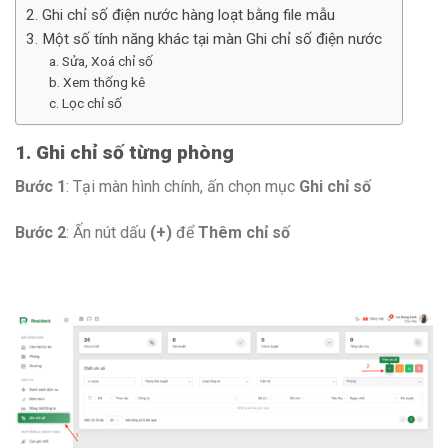
2. Ghi chỉ số điện nước hàng loạt bằng file mẫu
3. Một số tính năng khác tại màn Ghi chỉ số điện nước
a. Sửa, Xoá chỉ số
b. Xem thống kê
c. Lọc chỉ số
1. Ghi chỉ số từng phòng
Bước 1
: Tại màn hình chính, ấn chọn mục
Ghi chỉ số
Bước 2
: Ấn nút dấu
(+)
để
Thêm chỉ số