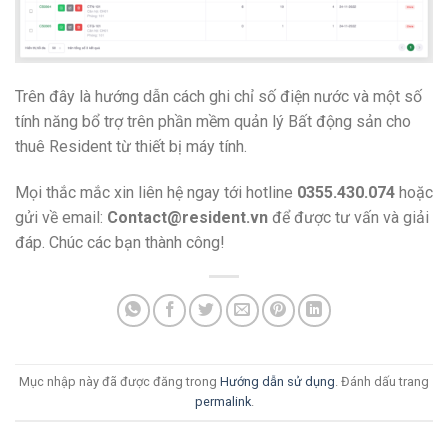
Trên đây là hướng dẫn cách ghi chỉ số điện nước và một số
tính năng bổ trợ trên phần mềm quản lý Bất động sản cho
thuê Resident từ thiết bị máy tính.
Mọi thắc mắc xin liên hệ ngay tới hotline
0355.430.074
hoặc
gửi về email:
Contact@resident.vn
để được tư vấn và giải
đáp. Chúc các bạn thành công!
Mục nhập này đã được đăng trong
Hướng dẫn sử dụng
. Đánh dấu trang
permalink
.