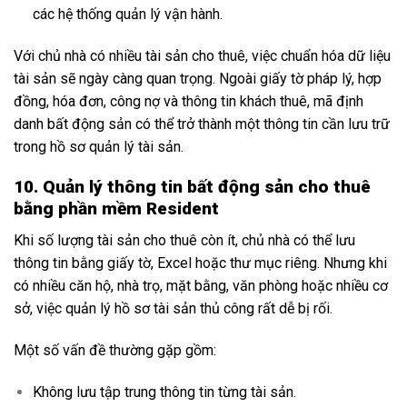
các hệ thống quản lý vận hành.
Với chủ nhà có nhiều tài sản cho thuê, việc chuẩn hóa dữ liệu
tài sản sẽ ngày càng quan trọng. Ngoài giấy tờ pháp lý, hợp
đồng, hóa đơn, công nợ và thông tin khách thuê, mã định
danh bất động sản có thể trở thành một thông tin cần lưu trữ
trong hồ sơ quản lý tài sản.
10. Quản lý thông tin bất động sản cho thuê
bằng phần mềm Resident
Khi số lượng tài sản cho thuê còn ít, chủ nhà có thể lưu
thông tin bằng giấy tờ, Excel hoặc thư mục riêng. Nhưng khi
có nhiều căn hộ, nhà trọ, mặt bằng, văn phòng hoặc nhiều cơ
sở, việc quản lý hồ sơ tài sản thủ công rất dễ bị rối.
Một số vấn đề thường gặp gồm:
Không lưu tập trung thông tin từng tài sản.