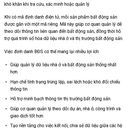
khó khăn khi tra cứu, xác minh hoặc quản lý.
Khi có mã định danh điện tử, mỗi sản phẩm bất động sản
được gắn với một mã riêng. Mã này giúp cơ quan quản lý dễ
theo dõi thông tin liên quan đến bất động sản, đồng thời hỗ
trợ quá trình số hóa dữ liệu nhà ở và thị trường bất động sản.
Việc định danh BĐS có thể mang lại nhiều lợi ích:
Giúp quản lý dữ liệu nhà ở và bất động sản thống nhất
hơn.
Hạn chế tình trạng trùng lặp, sai lệch hoặc khó đối chiếu
thông tin.
Hỗ trợ minh bạch thông tin thị trường bất động sản.
Giúp cơ quan quản lý theo dõi dự án, nhà ở, công trình và
giao dịch tốt hơn.
Tạo nền tảng cho việc kết nối, chia sẻ dữ liệu giữa các hệ