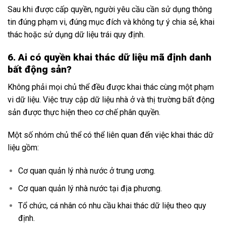
Sau khi được cấp quyền, người yêu cầu cần sử dụng thông
tin đúng phạm vi, đúng mục đích và không tự ý chia sẻ, khai
thác hoặc sử dụng dữ liệu trái quy định.
6. Ai có quyền khai thác dữ liệu mã định danh
bất động sản?
Không phải mọi chủ thể đều được khai thác cùng một phạm
vi dữ liệu. Việc truy cập dữ liệu nhà ở và thị trường bất động
sản được thực hiện theo cơ chế phân quyền.
Một số nhóm chủ thể có thể liên quan đến việc khai thác dữ
liệu gồm:
Cơ quan quản lý nhà nước ở trung ương.
Cơ quan quản lý nhà nước tại địa phương.
Tổ chức, cá nhân có nhu cầu khai thác dữ liệu theo quy
định.