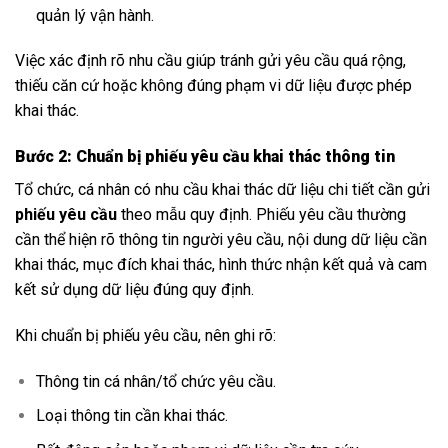
quản lý vận hành.
Việc xác định rõ nhu cầu giúp tránh gửi yêu cầu quá rộng,
thiếu căn cứ hoặc không đúng phạm vi dữ liệu được phép
khai thác.
Bước 2: Chuẩn bị phiếu yêu cầu khai thác thông tin
Tổ chức, cá nhân có nhu cầu khai thác dữ liệu chi tiết cần gửi
phiếu yêu cầu
theo mẫu quy định. Phiếu yêu cầu thường
cần thể hiện rõ thông tin người yêu cầu, nội dung dữ liệu cần
khai thác, mục đích khai thác, hình thức nhận kết quả và cam
kết sử dụng dữ liệu đúng quy định.
Khi chuẩn bị phiếu yêu cầu, nên ghi rõ:
Thông tin cá nhân/tổ chức yêu cầu.
Loại thông tin cần khai thác.