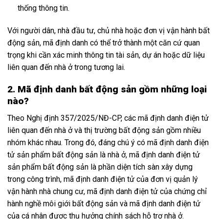
thống thông tin.
Với người dân, nhà đầu tư, chủ nhà hoặc đơn vị vận hành bất
động sản, mã định danh có thể trở thành một căn cứ quan
trọng khi cần xác minh thông tin tài sản, dự án hoặc dữ liệu
liên quan đến nhà ở trong tương lai.
2. Mã định danh bất động sản gồm những loại
nào?
Theo Nghị định 357/2025/NĐ-CP, các mã định danh điện tử
liên quan đến nhà ở và thị trường bất động sản gồm nhiều
nhóm khác nhau. Trong đó, đáng chú ý có mã định danh điện
tử sản phẩm bất động sản là nhà ở, mã định danh điện tử
sản phẩm bất động sản là phần diện tích sàn xây dựng
trong công trình, mã định danh điện tử của đơn vị quản lý
vận hành nhà chung cư, mã định danh điện tử của chứng chỉ
hành nghề môi giới bất động sản và mã định danh điện tử
của cá nhân được thụ hưởng chính sách hỗ trợ nhà ở.