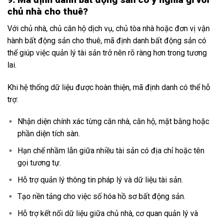
chủ nhà cho thuê?
Với chủ nhà, chủ căn hộ dịch vụ, chủ tòa nhà hoặc đơn vị vận
hành bất động sản cho thuê, mã định danh bất động sản có
thể giúp việc quản lý tài sản trở nên rõ ràng hơn trong tương
lai.
Khi hệ thống dữ liệu được hoàn thiện, mã định danh có thể hỗ
trợ:
Nhận diện chính xác từng căn nhà, căn hộ, mặt bằng hoặc
phần diện tích sàn.
Hạn chế nhầm lẫn giữa nhiều tài sản có địa chỉ hoặc tên
gọi tương tự.
Hỗ trợ quản lý thông tin pháp lý và dữ liệu tài sản.
Tạo nền tảng cho việc số hóa hồ sơ bất động sản.
Hỗ trợ kết nối dữ liệu giữa chủ nhà, cơ quan quản lý và