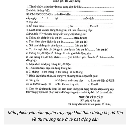
Mẫu phiếu yêu cầu quyền truy cập khai thác thông tin, dữ liệu
về thị trường nhà ở và bất động sản