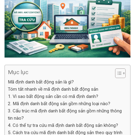
Mục lục
Mã định danh bất động sản là gì?
Tóm tắt nhanh về mã định danh bất động sản
1. Vì sao bất động sản cần có mã định danh?
2. Mã định danh bất động sản gồm những loại nào?
3. Cấu trúc mã định danh bất động sản gồm những thông
tin nào?
4. Có thể tự tra cứu mã định danh bất động sản không?
5. Cách tra cứu mã định danh bất động sản theo quy trình