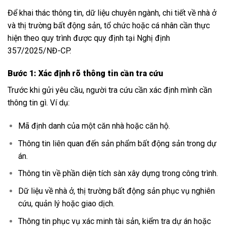
Để khai thác thông tin, dữ liệu chuyên ngành, chi tiết về nhà ở
và thị trường bất động sản, tổ chức hoặc cá nhân cần thực
hiện theo quy trình được quy định tại Nghị định
357/2025/NĐ-CP.
Bước 1: Xác định rõ thông tin cần tra cứu
Trước khi gửi yêu cầu, người tra cứu cần xác định mình cần
thông tin gì. Ví dụ:
Mã định danh của một căn nhà hoặc căn hộ.
Thông tin liên quan đến sản phẩm bất động sản trong dự
án.
Thông tin về phần diện tích sàn xây dựng trong công trình.
Dữ liệu về nhà ở, thị trường bất động sản phục vụ nghiên
cứu, quản lý hoặc giao dịch.
Thông tin phục vụ xác minh tài sản, kiểm tra dự án hoặc