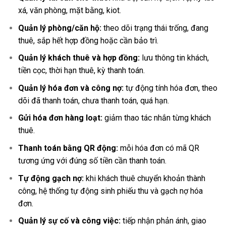
xá, văn phòng, mặt bằng, kiot.
Quản lý phòng/căn hộ:
theo dõi trạng thái trống, đang
thuê, sắp hết hợp đồng hoặc cần bảo trì.
Quản lý khách thuê và hợp đồng:
lưu thông tin khách,
tiền cọc, thời hạn thuê, kỳ thanh toán.
Quản lý hóa đơn và công nợ:
tự động tính hóa đơn, theo
dõi đã thanh toán, chưa thanh toán, quá hạn.
Gửi hóa đơn hàng loạt:
giảm thao tác nhắn từng khách
thuê.
Thanh toán bằng QR động:
mỗi hóa đơn có mã QR
tương ứng với đúng số tiền cần thanh toán.
Tự động gạch nợ:
khi khách thuê chuyển khoản thành
công, hệ thống tự động sinh phiếu thu và gạch nợ hóa
đơn.
Quản lý sự cố và công việc:
tiếp nhận phản ánh, giao