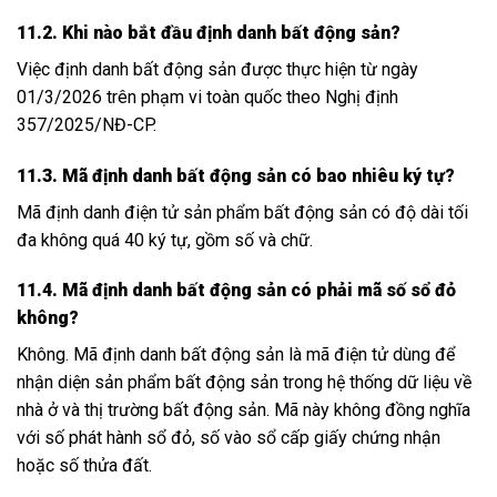
11.2. Khi nào bắt đầu định danh bất động sản?
Việc định danh bất động sản được thực hiện từ ngày
01/3/2026 trên phạm vi toàn quốc theo Nghị định
357/2025/NĐ-CP.
11.3. Mã định danh bất động sản có bao nhiêu ký tự?
Mã định danh điện tử sản phẩm bất động sản có độ dài tối
đa không quá 40 ký tự, gồm số và chữ.
11.4. Mã định danh bất động sản có phải mã số sổ đỏ
không?
Không. Mã định danh bất động sản là mã điện tử dùng để
nhận diện sản phẩm bất động sản trong hệ thống dữ liệu về
nhà ở và thị trường bất động sản. Mã này không đồng nghĩa
với số phát hành sổ đỏ, số vào sổ cấp giấy chứng nhận
hoặc số thửa đất.