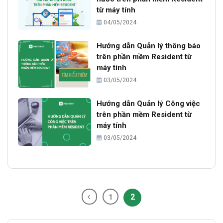
từ máy tính
04/05/2024
Hướng dẫn Quản lý thông báo
trên phần mềm Resident từ
máy tính
03/05/2024
Hướng dẫn Quản lý Công việc
trên phần mềm Resident từ
máy tính
03/05/2024
2
1