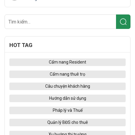
HOT TAG
Cẩm nang Resident
Cẩm nang thuê trọ
Câu chuyện khách hàng
Hướng dẫn sử dụng
Pháp lý và Thuế
Quản lý BĐS cho thuê
Xu hướng thị trường