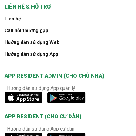
LIÊN HỆ & HỖ TRỢ
Liên hệ
Câu hỏi thường gặp
Hướng dẫn sử dụng Web
Hướng dẫn sử dụng App
APP RESIDENT ADMIN (CHO CHỦ NHÀ)
Hướng dẫn sử dụng App quản lý
APP RESIDENT (CHO CƯ DÂN)
Hướng dẫn sử dụng App cư dân