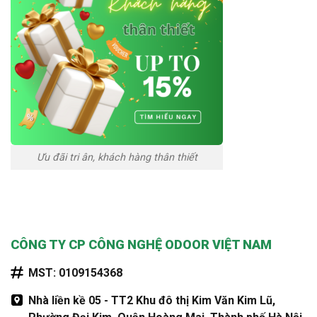
Ưu đãi tri ân, khách hàng thân thiết
CÔNG TY CP CÔNG NGHỆ ODOOR VIỆT NAM
MST: 0109154368
Nhà liền kề 05 - TT2 Khu đô thị Kim Văn Kim Lũ,