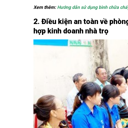
Xem thêm:
Hướng dẫn sử dụng bình chữa cháy
2.
Điều kiện an toàn về phòng
hợp kinh doanh nhà trọ