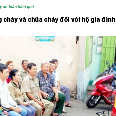
 an toàn hiệu quả
 cháy và chữa cháy đối với hộ gia đình