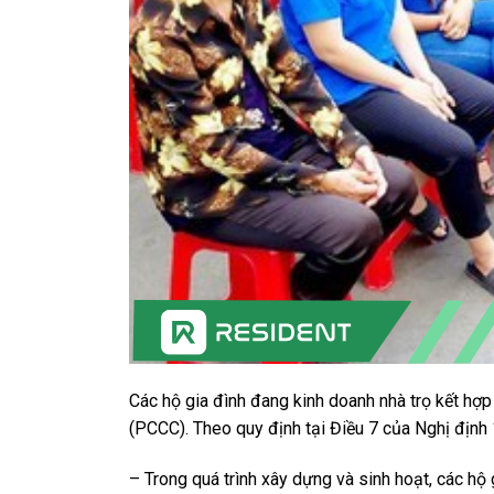
Các hộ gia đình đang kinh doanh nhà trọ kết hợp
(PCCC). Theo quy định tại Điều 7 của Nghị địn
– Trong quá trình xây dựng và sinh hoạt, các hộ