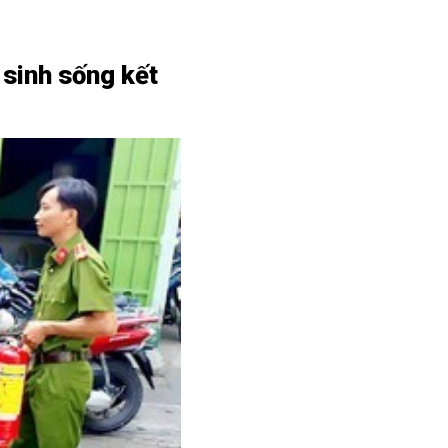
 sinh sống kết