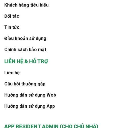
Khách hàng tiêu biểu
Đối tác
Tin tức
Điều khoản sử dụng
Chính sách bảo mật
LIÊN HỆ & HỖ TRỢ
Liên hệ
Câu hỏi thường gặp
Hướng dẫn sử dụng Web
Hướng dẫn sử dụng App
APP RESIDENT ADMIN (CHO CHỦ NHÀ)