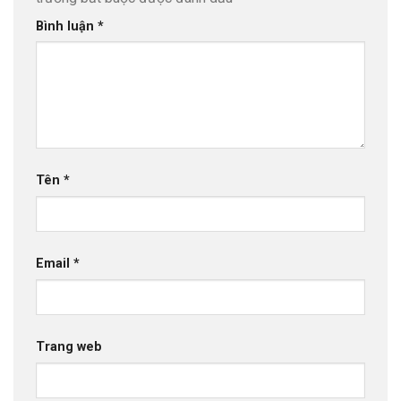
Bình luận
*
Tên
*
Email
*
Trang web