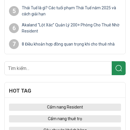
Thái Tuế là gì? Các tuổi phạm Thái Tuế năm 2025 và
5
cách giải hạn
Akaland “Lột Xác” Quản Lý 200+ Phòng Cho Thuê Nhờ
6
Resident
7
8 Điều khoản hợp đồng quan trọng khi cho thuê nhà
HOT TAG
Cẩm nang Resident
Cẩm nang thuê trọ