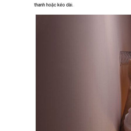
thanh hoặc kéo dài.