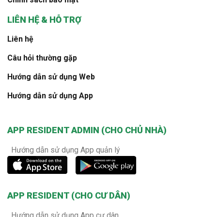
LIÊN HỆ & HỖ TRỢ
Liên hệ
Câu hỏi thường gặp
Hướng dẫn sử dụng Web
Hướng dẫn sử dụng App
APP RESIDENT ADMIN (CHO CHỦ NHÀ)
Hướng dẫn sử dụng App quản lý
APP RESIDENT (CHO CƯ DÂN)
Hướng dẫn sử dụng App cư dân