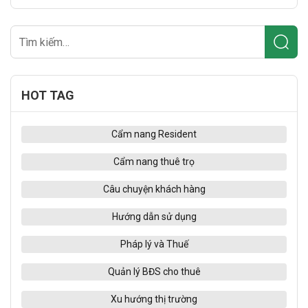
HOT TAG
Cẩm nang Resident
Cẩm nang thuê trọ
Câu chuyện khách hàng
Hướng dẫn sử dụng
Pháp lý và Thuế
Quản lý BĐS cho thuê
Xu hướng thị trường