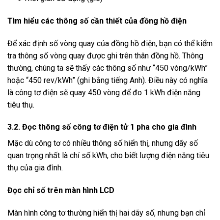
Tìm hiểu các thông số cần thiết của đồng hồ điện
Để xác định số vòng quay của đồng hồ điện, bạn có thể kiểm
tra thông số vòng quay được ghi trên thân đồng hồ. Thông
thường, chúng ta sẽ thấy các thông số như “450 vòng/kWh”
hoặc “450 rev/kWh” (ghi bằng tiếng Anh). Điều này có nghĩa
là công tơ điện sẽ quay 450 vòng để đo 1 kWh điện năng
tiêu thụ.
3.2. Đọc thông số công tơ điện tử 1 pha cho gia đình
Mặc dù công tơ có nhiều thông số hiển thị, nhưng dãy số
quan trọng nhất là chỉ số kWh, cho biết lượng điện năng tiêu
thụ của gia đình.
Đọc chỉ số trên màn hình LCD
Màn hình công tơ thường hiển thị hai dãy số, nhưng bạn chỉ