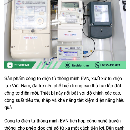
Sản phẩm công tơ điện tử thông minh EVN, xuất xứ từ điện
lực Việt Nam, đã trở nên phổ biến trong các thủ tục lắp đặt
công tơ điện mới. Thiết bị này nổi bật với độ chính xác cao,
công suất tiêu thụ thấp và khả năng tiết kiệm điện năng hiệu
quả.
Công tơ điện tử thông minh EVN tích hợp công nghệ truyền
thông, cho phép đọc chỉ số từ xa một cách tiện lợi. Bên cạnh