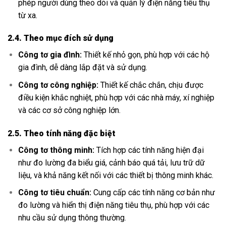
phép người dùng theo dõi và quản lý điện năng tiêu thụ
từ xa.
2.4. Theo mục đích sử dụng
Công tơ gia đình:
Thiết kế nhỏ gọn, phù hợp với các hộ
gia đình, dễ dàng lắp đặt và sử dụng.
Công tơ công nghiệp:
Thiết kế chắc chắn, chịu được
điều kiện khắc nghiệt, phù hợp với các nhà máy, xí nghiệp
và các cơ sở công nghiệp lớn.
2.5. Theo tính năng đặc biệt
Công tơ thông minh:
Tích hợp các tính năng hiện đại
như đo lường đa biểu giá, cảnh báo quá tải, lưu trữ dữ
liệu, và khả năng kết nối với các thiết bị thông minh khác.
Công tơ tiêu chuẩn:
Cung cấp các tính năng cơ bản như
đo lường và hiển thị điện năng tiêu thụ, phù hợp với các
nhu cầu sử dụng thông thường.