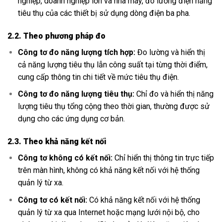
nghiệp, doanh nghiệp lớn và nhà máy, đo lường điện năng
tiêu thụ của các thiết bị sử dụng dòng điện ba pha.
2.2. Theo phương pháp đo
Công tơ đo năng lượng tích hợp:
Đo lường và hiển thị
cả năng lượng tiêu thụ lẫn công suất tại từng thời điểm,
cung cấp thông tin chi tiết về mức tiêu thụ điện.
Công tơ đo năng lượng tiêu thụ:
Chỉ đo và hiển thị năng
lượng tiêu thụ tổng cộng theo thời gian, thường được sử
dụng cho các ứng dụng cơ bản.
2.3. Theo khả năng kết nối
Công tơ không có kết nối:
Chỉ hiển thị thông tin trực tiếp
trên màn hình, không có khả năng kết nối với hệ thống
quản lý từ xa.
Công tơ có kết nối:
Có khả năng kết nối với hệ thống
quản lý từ xa qua Internet hoặc mạng lưới nội bộ, cho