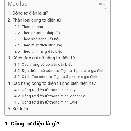
Mục lục
1. Công tơ điện là gì?
2. Phân loại công tơ điện tử
2.1. Theo số pha
2.2. Theo phương pháp đo
2.3. Theo khả năng kết nối
2.4. Theo mục đích sử dụng
2.5. Theo tính năng đặc biệt
3. Cách đọc chỉ số công tơ điện tử
3.1. Các thông số cơ bản cần biết
3.2. Đọc thông số công tơ điện tử 1 pha cho gia đình
3.3. Cách đọc công tơ điện tử 3 pha cho gia đình
4. Các hãng công tơ điện tử phổ biến hiện nay
4.1. Công tơ điện tử thông minh Tuya
4.2. Công tơ điện tử thông minh Vconnex
4.3. Công tơ điện tử thông minh EVN
5. Kết luận
1. Công tơ điện là gì?