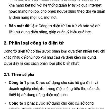
khả năng kết nối với hệ thống quản lý từ xa qua Internet
hoặc mạng nội bộ, cho phép người dùng theo dõi và quản
lý điện năng mọi lúc, mọi nơi.
Bảo mật dữ liệu:
Công tơ điện tử lưu trữ và bảo vệ dữ
liệu sử dụng điện năng, giúp quản lý hiệu quả hơn.
2. Phân loại công tơ điện tử
Công tơ điện tử có thể được phân loại dựa trên nhiều tiêu chí
khác nhau để phù hợp với nhu cầu và điều kiện sử dụng.
Dưới đây là các cách phân loại phổ biến nhất:
2.1. Theo số pha
Công tơ 1 pha:
Được sử dụng cho các hộ gia đình và
doanh nghiệp nhỏ, đo lường điện năng tiêu thụ của các
thiết bị sử dụng dòng điện một pha.
Công tơ 3 pha:
Được sử dụng cho các cơ sở công