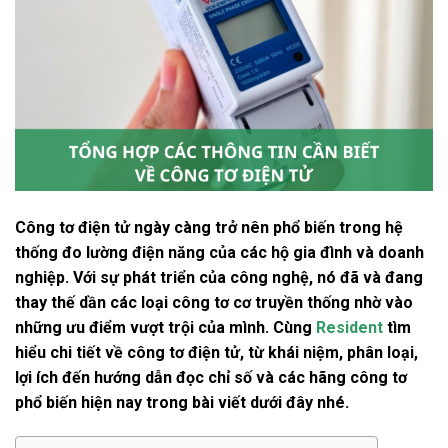
Công tơ điện tử ngày càng trở nên phổ biến trong hệ
thống đo lường điện năng của các hộ gia đình và doanh
nghiệp. Với sự phát triển của công nghệ, nó đã và đang
thay thế dần các loại công tơ cơ truyền thống nhờ vào
những ưu điểm vượt trội của mình. Cùng
Resident
tìm
hiểu chi tiết về công tơ điện tử, từ khái niệm, phân loại,
lợi ích đến hướng dẫn đọc chỉ số và các hãng công tơ
phổ biến hiện nay trong bài viết dưới đây nhé.