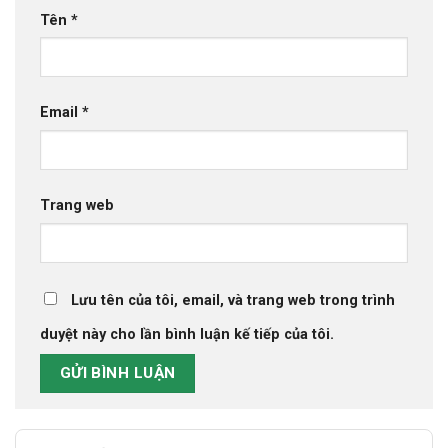
Tên
*
Email
*
Trang web
Lưu tên của tôi, email, và trang web trong trình
duyệt này cho lần bình luận kế tiếp của tôi.