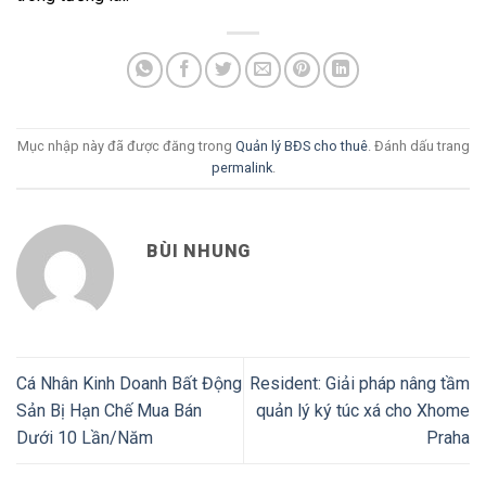
Mục nhập này đã được đăng trong
Quản lý BĐS cho thuê
. Đánh dấu trang
permalink
.
BÙI NHUNG
Cá Nhân Kinh Doanh Bất Động
Resident: Giải pháp nâng tầm
Sản Bị Hạn Chế Mua Bán
quản lý ký túc xá cho Xhome
Dưới 10 Lần/Năm
Praha