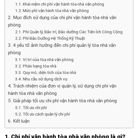
1.1. Khái niệm chi phí vận hành tòa nhà văn phòng
1.2. Mức phí vận hành tòa nhà văn phòng
2. Mục đích sử dụng của chi phí vận hành tòa nhà văn
phòng
2.1. Phí Quản lý, Bảo trì, Bảo dưỡng Các Tiện Ích Công Cộng
2.2. Phí Bảo Dưỡng Hệ Thống Kỹ Thuật
3. 4 yếu tố ảnh hưởng đến chi phí quản lý tòa nhà văn
phòng
3.1. Vị trí của tòa nhà văn phòng
3.2. Phân hạng tòa nhà
3.3. Quy mô, diện tích của tòa nhà
3.4. Nhu cầu sử dụng dịch vụ
4. Trách nhiệm của đơn vị quản lý, sử dụng chi phí vận
hành tòa nhà văn phòng
5. Giải pháp tối ưu chi phí vận hành tòa nhà văn phòng
5.1. Tối ưu chi phí
5.2. Tối ưu cách quản lý chi phí
6. Kết luận
1. Chi phí vận hành tòa nhà văn phòng là gì?