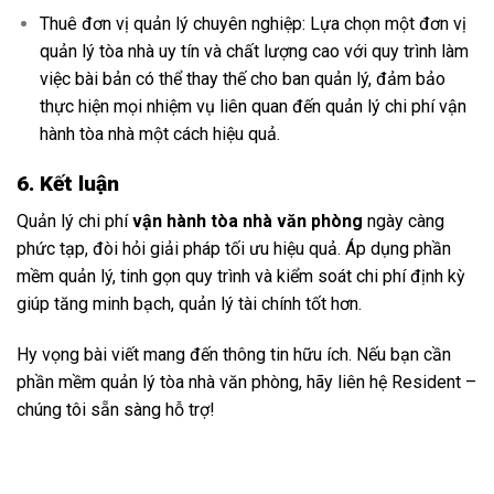
Thuê đơn vị quản lý chuyên nghiệp: Lựa chọn một đơn vị
quản lý tòa nhà uy tín và chất lượng cao với quy trình làm
việc bài bản có thể thay thế cho ban quản lý, đảm bảo
thực hiện mọi nhiệm vụ liên quan đến quản lý chi phí vận
hành tòa nhà một cách hiệu quả.
6. Kết luận
Quản lý chi phí
vận hành tòa nhà văn phòng
ngày càng
phức tạp, đòi hỏi giải pháp tối ưu hiệu quả. Áp dụng phần
mềm quản lý, tinh gọn quy trình và kiểm soát chi phí định kỳ
giúp tăng minh bạch, quản lý tài chính tốt hơn.
Hy vọng bài viết mang đến thông tin hữu ích. Nếu bạn cần
phần mềm quản lý tòa nhà văn phòng, hãy liên hệ Resident –
chúng tôi sẵn sàng hỗ trợ!