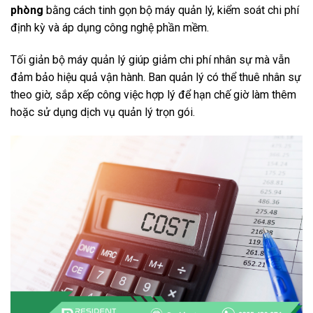
phòng
bằng cách tinh gọn bộ máy quản lý, kiểm soát chi phí
định kỳ và áp dụng công nghệ phần mềm.
Tối giản bộ máy quản lý giúp giảm chi phí nhân sự mà vẫn
đảm bảo hiệu quả vận hành. Ban quản lý có thể thuê nhân sự
theo giờ, sắp xếp công việc hợp lý để hạn chế giờ làm thêm
hoặc sử dụng dịch vụ quản lý trọn gói.