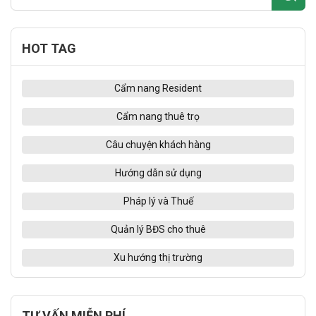
HOT TAG
Cẩm nang Resident
Cẩm nang thuê trọ
Câu chuyện khách hàng
Hướng dẫn sử dụng
Pháp lý và Thuế
Quản lý BĐS cho thuê
Xu hướng thị trường
TƯ VẤN MIỄN PHÍ