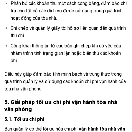
Phân bổ các khoản thu một cách công bằng, đảm bảo chi
trả cho tất cả các dịch vụ được sử dụng trong quá trình
hoạt động của tòa nhà.
Ghi chép và quản lý giấy tờ, hồ sơ liên quan đến quá trình
thu chi.
Công khai thông tin từ các bản ghi chép khi có yêu cầu
nhằm tránh tình trạng gian lận hoặc biển thủ các khoản
phí.
Điều này giúp đảm bảo tính minh bạch và trung thực trong
quá trình quản lý và sử dụng các khoản chi phí vận hành của
tòa nhà văn phòng.
5. Giải pháp tối ưu chi phí vận hành tòa nhà
văn phòng
5.1. Tối ưu chi phí
Ban quản lý có thể tối ưu hóa chi phí
vận hành tòa nhà văn