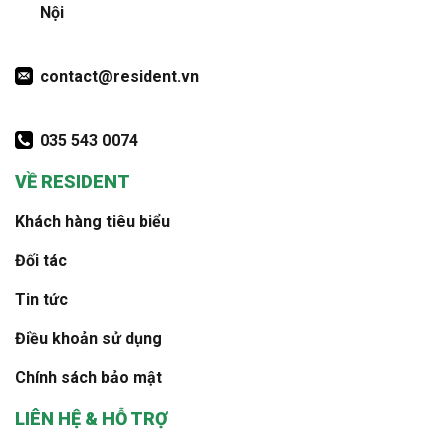
Nội
contact@resident.vn
035 543 0074
VỀ RESIDENT
Khách hàng tiêu biểu
Đối tác
Tin tức
Điều khoản sử dụng
Chính sách bảo mật
LIÊN HỆ & HỖ TRỢ