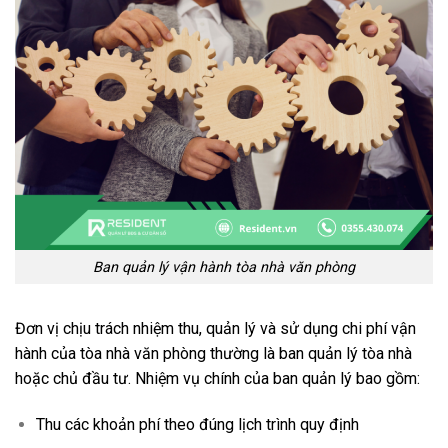
Ban quản lý vận hành tòa nhà văn phòng
Đơn vị chịu trách nhiệm thu, quản lý và sử dụng chi phí vận
hành của tòa nhà văn phòng thường là ban quản lý tòa nhà
hoặc chủ đầu tư. Nhiệm vụ chính của ban quản lý bao gồm:
Thu các khoản phí theo đúng lịch trình quy định