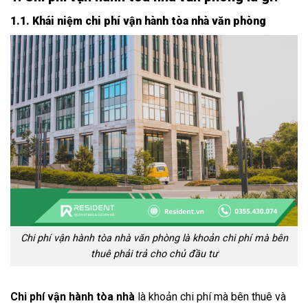
1.1. Khái niệm chi phí vận hành tòa nhà văn phòng
Chi phí vận hành tòa nhà văn phòng là khoản chi phí mà bên
thuê phải trả cho chủ đầu tư
Chi phí vận hành tòa nhà
là khoản chi phí mà bên thuê và