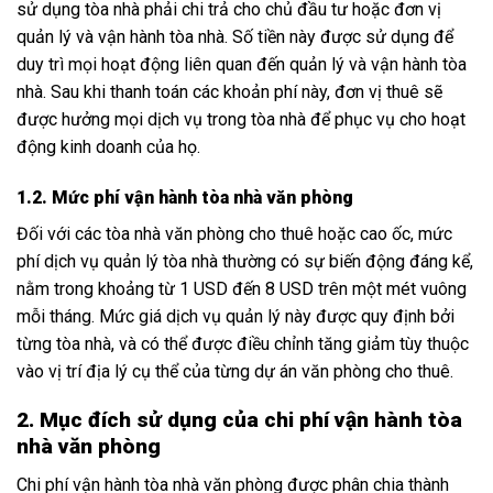
sử dụng tòa nhà phải chi trả cho chủ đầu tư hoặc đơn vị
quản lý và vận hành tòa nhà. Số tiền này được sử dụng để
duy trì mọi hoạt động liên quan đến quản lý và vận hành tòa
nhà. Sau khi thanh toán các khoản phí này, đơn vị thuê sẽ
được hưởng mọi dịch vụ trong tòa nhà để phục vụ cho hoạt
động kinh doanh của họ.
1.2. Mức phí vận hành tòa nhà văn phòng
Đối với các tòa nhà văn phòng cho thuê hoặc cao ốc, mức
phí dịch vụ quản lý tòa nhà thường có sự biến động đáng kể,
nằm trong khoảng từ 1 USD đến 8 USD trên một mét vuông
mỗi tháng. Mức giá dịch vụ quản lý này được quy định bởi
từng tòa nhà, và có thể được điều chỉnh tăng giảm tùy thuộc
vào vị trí địa lý cụ thể của từng dự án văn phòng cho thuê.
2. Mục đích sử dụng của chi phí vận hành tòa
nhà văn phòng
Chi phí vận hành tòa nhà văn phòng được phân chia thành