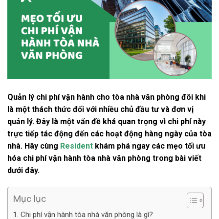
Quản lý chi phí vận hành cho tòa nhà văn phòng đôi khi
là một thách thức đối với nhiều chủ đầu tư và đơn vị
quản lý. Đây là một vấn đề khá quan trọng vì chi phí này
trực tiếp tác động đến các hoạt động hàng ngày của tòa
nhà. Hãy cùng
Resident
khám phá ngay các mẹo tối ưu
hóa chi phí vận hành tòa nhà văn phòng trong bài viết
dưới đây.
Mục lục
1. Chi phí vận hành tòa nhà văn phòng là gì?