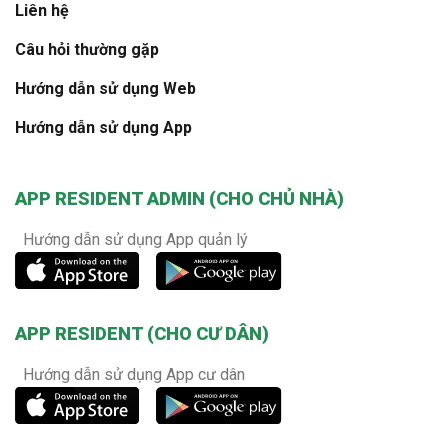
Liên hệ
Câu hỏi thường gặp
Hướng dẫn sử dụng Web
Hướng dẫn sử dụng App
APP RESIDENT ADMIN (CHO CHỦ NHÀ)
Hướng dẫn sử dụng App quản lý
APP RESIDENT (CHO CƯ DÂN)
Hướng dẫn sử dụng App cư dân