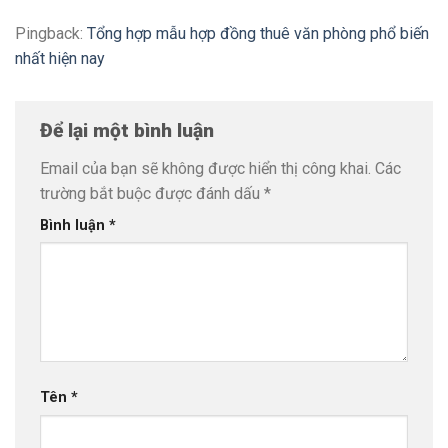
Pingback:
Tổng hợp mẫu hợp đồng thuê văn phòng phổ biến
nhất hiện nay
Để lại một bình luận
Email của bạn sẽ không được hiển thị công khai.
Các
trường bắt buộc được đánh dấu
*
Bình luận
*
Tên
*