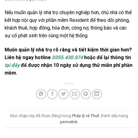
Nếu muốn quản lý nhà trọ chuyên nghiệp hơn, chủ nhà có thể
kết hợp nội quy với phần mềm Resident để theo dõi phòng,
khách thuê, hợp đồng, hóa đơn, công nợ, thông báo và các
sự cố phát sinh trên cùng một hệ thống.
Muốn quản lý nhà trọ rõ ràng và tiết kiệm thời gian hơn?
Liên hệ ngay hotline
0355.430.074
hoặc để lại thông tin
tại đây
để được nhận 10 ngày sử dụng thử miễn phí phần
mềm.
Mục nhập này đã được đăng trong
Pháp lý và Thuế
. Đánh dấu trang
permalink
.