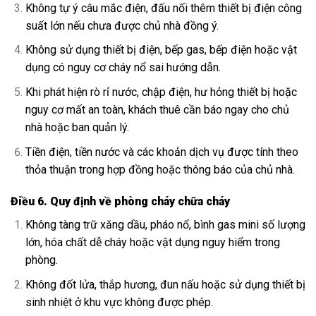
Không tự ý câu mắc điện, đấu nối thêm thiết bị điện công
suất lớn nếu chưa được chủ nhà đồng ý.
Không sử dụng thiết bị điện, bếp gas, bếp điện hoặc vật
dụng có nguy cơ cháy nổ sai hướng dẫn.
Khi phát hiện rò rỉ nước, chập điện, hư hỏng thiết bị hoặc
nguy cơ mất an toàn, khách thuê cần báo ngay cho chủ
nhà hoặc ban quản lý.
Tiền điện, tiền nước và các khoản dịch vụ được tính theo
thỏa thuận trong hợp đồng hoặc thông báo của chủ nhà.
Điều 6. Quy định về phòng cháy chữa cháy
Không tàng trữ xăng dầu, pháo nổ, bình gas mini số lượng
lớn, hóa chất dễ cháy hoặc vật dụng nguy hiểm trong
phòng.
Không đốt lửa, thắp hương, đun nấu hoặc sử dụng thiết bị
sinh nhiệt ở khu vực không được phép.