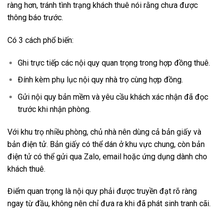
ràng hơn, tránh tình trạng khách thuê nói rằng chưa được
thông báo trước.
Có 3 cách phổ biến:
Ghi trực tiếp các nội quy quan trọng trong hợp đồng thuê.
Đính kèm phụ lục nội quy nhà trọ cùng hợp đồng.
Gửi nội quy bản mềm và yêu cầu khách xác nhận đã đọc
trước khi nhận phòng.
Với khu trọ nhiều phòng, chủ nhà nên dùng cả bản giấy và
bản điện tử. Bản giấy có thể dán ở khu vực chung, còn bản
điện tử có thể gửi qua Zalo, email hoặc ứng dụng dành cho
khách thuê.
Điểm quan trọng là nội quy phải được truyền đạt rõ ràng
ngay từ đầu, không nên chỉ đưa ra khi đã phát sinh tranh cãi.