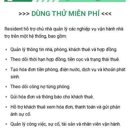
>>>
DÙNG THỬ MIỄN PHÍ
<<<
Resident hỗ trợ chủ nhà quản lý các nghiệp vụ vận hành nhà
trọ trên một hệ thống, bao gồm:
Quản lý thông tin nhà, phòng, khách thuê và hợp đồng.
Theo dõi thời hạn hợp đồng, tiền cọc và trạng thái thuê.
Tạo hóa đơn tiền phòng, điện nước, dịch vụ và khoản phát
sinh.
Theo dõi công nợ từng phòng.
Gửi hóa đơn và thông báo cho khách thuê.
Hỗ trợ khách thuê xem hóa đơn, thanh toán và gửi phản
ánh sự cố.
Quản lý công việc, sự cố, tài sản và nhân viên vận hành.