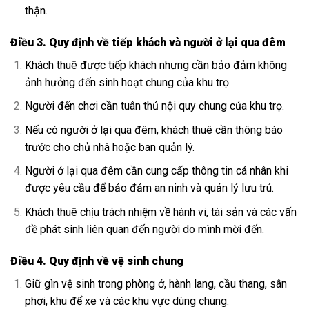
thận.
Điều 3. Quy định về tiếp khách và người ở lại qua đêm
Khách thuê được tiếp khách nhưng cần bảo đảm không
ảnh hưởng đến sinh hoạt chung của khu trọ.
Người đến chơi cần tuân thủ nội quy chung của khu trọ.
Nếu có người ở lại qua đêm, khách thuê cần thông báo
trước cho chủ nhà hoặc ban quản lý.
Người ở lại qua đêm cần cung cấp thông tin cá nhân khi
được yêu cầu để bảo đảm an ninh và quản lý lưu trú.
Khách thuê chịu trách nhiệm về hành vi, tài sản và các vấn
đề phát sinh liên quan đến người do mình mời đến.
Điều 4. Quy định về vệ sinh chung
Giữ gìn vệ sinh trong phòng ở, hành lang, cầu thang, sân
phơi, khu để xe và các khu vực dùng chung.