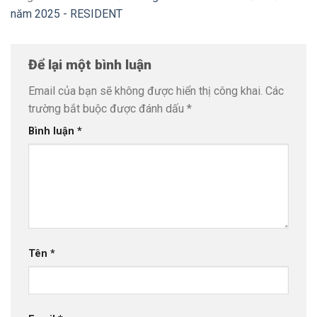
năm 2025 - RESIDENT
Để lại một bình luận
Email của bạn sẽ không được hiển thị công khai.
Các
trường bắt buộc được đánh dấu
*
Bình luận
*
Tên
*