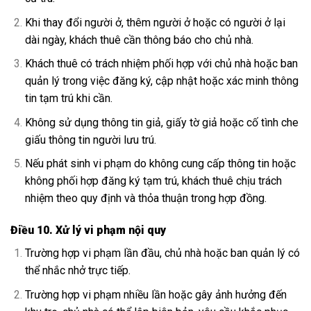
Khi thay đổi người ở, thêm người ở hoặc có người ở lại
dài ngày, khách thuê cần thông báo cho chủ nhà.
Khách thuê có trách nhiệm phối hợp với chủ nhà hoặc ban
quản lý trong việc đăng ký, cập nhật hoặc xác minh thông
tin tạm trú khi cần.
Không sử dụng thông tin giả, giấy tờ giả hoặc cố tình che
giấu thông tin người lưu trú.
Nếu phát sinh vi phạm do không cung cấp thông tin hoặc
không phối hợp đăng ký tạm trú, khách thuê chịu trách
nhiệm theo quy định và thỏa thuận trong hợp đồng.
Điều 10. Xử lý vi phạm nội quy
Trường hợp vi phạm lần đầu, chủ nhà hoặc ban quản lý có
thể nhắc nhở trực tiếp.
Trường hợp vi phạm nhiều lần hoặc gây ảnh hưởng đến