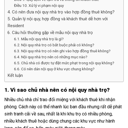
Điều 10. Xử lý vi phạm nội quy
4. Có nên đưa nội quy nhà trọ vào hợp đồng thuê không?
5. Quản lý nội quy, hợp đồng và khách thuê dễ hơn với
Resident
6. Câu hỏi thường gặp về mẫu nội quy nhà trọ
6.1. Mẫu nội quy nhà trọ là gì?
6.2. Nội quy nhà trọ có bắt buộc phải có không?
6.3. Nội quy nhà trọ có nên ghi vào hợp đồng thuê không?
6.4. Nội quy nhà trọ nên có những mục nào?
6.5. Chủ nhà có được tự đặt mức phạt trong nội quy không?
6.6. Có nên dán nội quy ở khu vực chung không?
Kết luận
1. Vì sao chủ nhà nên có nội quy nhà trọ?
Nhiều chủ nhà chỉ trao đổi miệng với khách thuê khi nhận
phòng. Cách này có thể nhanh lúc ban đầu nhưng rất dễ phát
sinh tranh cãi về sau, nhất là khi khu trọ có nhiều phòng,
nhiều khách thuê hoặc dùng chung các khu vực như hành