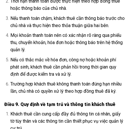
Thời hạn thanh toán được thực hiện theo hợp đồng thuê
hoặc thông báo của chủ nhà.
Nếu thanh toán chậm, khách thuê cần thông báo trước cho
chủ nhà và thực hiện theo thỏa thuận giữa hai bên.
Mọi khoản thanh toán nên có xác nhận rõ ràng qua phiếu
thu, chuyển khoản, hóa đơn hoặc thông báo trên hệ thống
quản lý.
Nếu có thắc mắc về hóa đơn, công nợ hoặc khoản phí
phát sinh, khách thuê cần phản hồi trong thời gian quy
định để được kiểm tra và xử lý.
Trường hợp khách thuê không thanh toán đúng hạn nhiều
lần, chủ nhà có quyền xử lý theo hợp đồng thuê đã ký.
Điều 9. Quy định về tạm trú và thông tin khách thuê
Khách thuê cần cung cấp đầy đủ thông tin cá nhân, giấy
tờ tùy thân và các thông tin cần thiết phục vụ việc quản lý
cư trú.