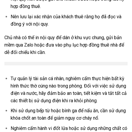
hợp đồng thuê.
Nên lưu lại xác nhận của khách thuê rằng họ đã đọc và
đồng ý với nội quy.
Chủ nhà có thể in nội quy để dán ở khu vực chung, gửi bản
mềm qua Zalo hoặc đưa vào phụ lục hợp đồng thuê nhà để
dễ đối chiếu khi cần.
Tự quản lý tài sản cá nhân, nghiêm cấm thực hiện bất kỳ
hình thức thờ cúng nào trong phòng. Đối với việc sử dụng
điện và nước, hãy đảm bảo an toàn, tiết kiệm và tắt tất cả
các thiết bị sử dụng điện khi ra khỏi phòng.
Khi sử dụng bếp từ hoặc bình ga để nấu ăn, cần sử dụng
khóa chốt an toàn để giảm nguy cơ cháy nổ.
Nghiêm cấm hành vi đốt lửa hoặc sử dụng những chất có