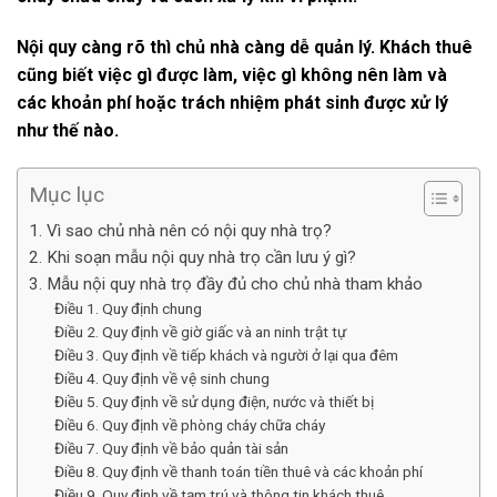
Nội quy càng rõ thì chủ nhà càng dễ quản lý. Khách thuê
cũng biết việc gì được làm, việc gì không nên làm và
các khoản phí hoặc trách nhiệm phát sinh được xử lý
như thế nào.
Mục lục
1. Vì sao chủ nhà nên có nội quy nhà trọ?
2. Khi soạn mẫu nội quy nhà trọ cần lưu ý gì?
3. Mẫu nội quy nhà trọ đầy đủ cho chủ nhà tham khảo
Điều 1. Quy định chung
Điều 2. Quy định về giờ giấc và an ninh trật tự
Điều 3. Quy định về tiếp khách và người ở lại qua đêm
Điều 4. Quy định về vệ sinh chung
Điều 5. Quy định về sử dụng điện, nước và thiết bị
Điều 6. Quy định về phòng cháy chữa cháy
Điều 7. Quy định về bảo quản tài sản
Điều 8. Quy định về thanh toán tiền thuê và các khoản phí
Điều 9. Quy định về tạm trú và thông tin khách thuê