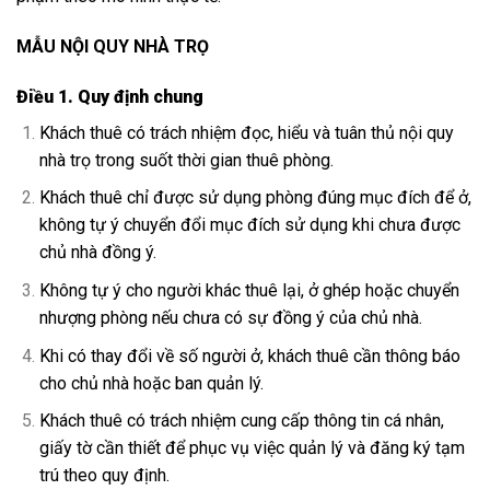
MẪU NỘI QUY NHÀ TRỌ
Điều 1. Quy định chung
Khách thuê có trách nhiệm đọc, hiểu và tuân thủ nội quy
nhà trọ trong suốt thời gian thuê phòng.
Khách thuê chỉ được sử dụng phòng đúng mục đích để ở,
không tự ý chuyển đổi mục đích sử dụng khi chưa được
chủ nhà đồng ý.
Không tự ý cho người khác thuê lại, ở ghép hoặc chuyển
nhượng phòng nếu chưa có sự đồng ý của chủ nhà.
Khi có thay đổi về số người ở, khách thuê cần thông báo
cho chủ nhà hoặc ban quản lý.
Khách thuê có trách nhiệm cung cấp thông tin cá nhân,
giấy tờ cần thiết để phục vụ việc quản lý và đăng ký tạm
trú theo quy định.