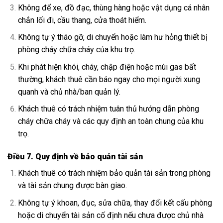
Không để xe, đồ đạc, thùng hàng hoặc vật dụng cá nhân
chắn lối đi, cầu thang, cửa thoát hiểm.
Không tự ý tháo gỡ, di chuyển hoặc làm hư hỏng thiết bị
phòng cháy chữa cháy của khu trọ.
Khi phát hiện khói, cháy, chập điện hoặc mùi gas bất
thường, khách thuê cần báo ngay cho mọi người xung
quanh và chủ nhà/ban quản lý.
Khách thuê có trách nhiệm tuân thủ hướng dẫn phòng
cháy chữa cháy và các quy định an toàn chung của khu
trọ.
Điều 7. Quy định về bảo quản tài sản
Khách thuê có trách nhiệm bảo quản tài sản trong phòng
và tài sản chung được bàn giao.
Không tự ý khoan, đục, sửa chữa, thay đổi kết cấu phòng
hoặc di chuyển tài sản cố định nếu chưa được chủ nhà