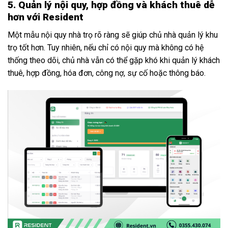
5. Quản lý nội quy, hợp đồng và khách thuê dễ
hơn với Resident
Một mẫu nội quy nhà trọ rõ ràng sẽ giúp chủ nhà quản lý khu
trọ tốt hơn. Tuy nhiên, nếu chỉ có nội quy mà không có hệ
thống theo dõi, chủ nhà vẫn có thể gặp khó khi quản lý khách
thuê, hợp đồng, hóa đơn, công nợ, sự cố hoặc thông báo.