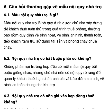
6. Câu hỏi thường gặp về mẫu nội quy nhà trọ
6.1. Mẫu nội quy nhà trọ là gì?
Mẫu nội quy nhà trọ là bộ quy định được chủ nhà xây dựng
để khách thuê tuân thủ trong quá trình thuê phòng, thường
bao gồm quy định về sinh hoạt, vệ sinh, an ninh, thanh toán,
tiếp khách, tạm trú, sử dụng tài sản và phòng cháy chữa
cháy.
6.2. Nội quy nhà trọ có bắt buộc phải có không?
Không phải mọi trường hợp đều có một mẫu nội quy bắt
buộc giống nhau, nhưng chủ nhà nên có nội quy rõ ràng để
quản lý khách thuê, hạn chế tranh cãi và bảo đảm an ninh, vệ
sinh, an toàn chung cho khu trọ.
6.3. Nội quy nhà trọ có nên ghi vào hợp đồng thuê
không?