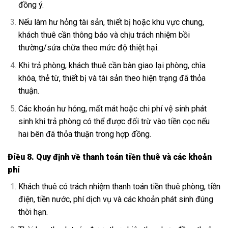
đồng ý.
Nếu làm hư hỏng tài sản, thiết bị hoặc khu vực chung,
khách thuê cần thông báo và chịu trách nhiệm bồi
thường/sửa chữa theo mức độ thiệt hại.
Khi trả phòng, khách thuê cần bàn giao lại phòng, chìa
khóa, thẻ từ, thiết bị và tài sản theo hiện trạng đã thỏa
thuận.
Các khoản hư hỏng, mất mát hoặc chi phí vệ sinh phát
sinh khi trả phòng có thể được đối trừ vào tiền cọc nếu
hai bên đã thỏa thuận trong hợp đồng.
Điều 8. Quy định về thanh toán tiền thuê và các khoản
phí
Khách thuê có trách nhiệm thanh toán tiền thuê phòng, tiền
điện, tiền nước, phí dịch vụ và các khoản phát sinh đúng
thời hạn.