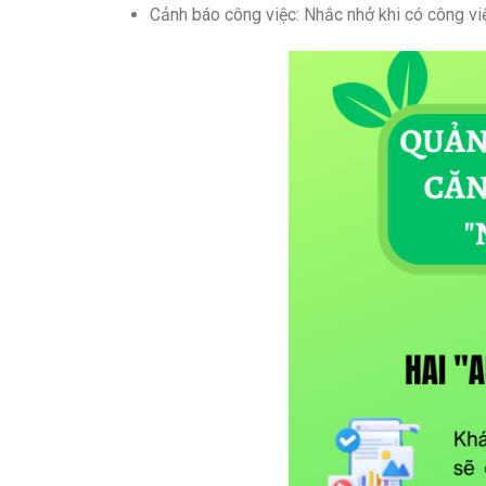
Cảnh báo công việc: Nhắc nhở khi có công vi