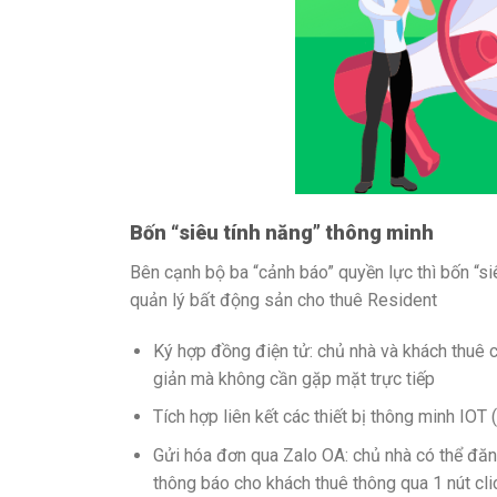
Bốn “siêu tính năng” thông minh
Bên cạnh bộ ba “cảnh báo” quyền lực thì bốn “s
quản lý bất động sản cho thuê Resident
Ký hợp đồng điện tử: chủ nhà và khách thuê 
giản mà không cần gặp mặt trực tiếp
Tích hợp liên kết các thiết bị thông minh IOT 
Gửi hóa đơn qua Zalo OA: chủ nhà có thể đăn
thông báo cho khách thuê thông qua 1 nút cli