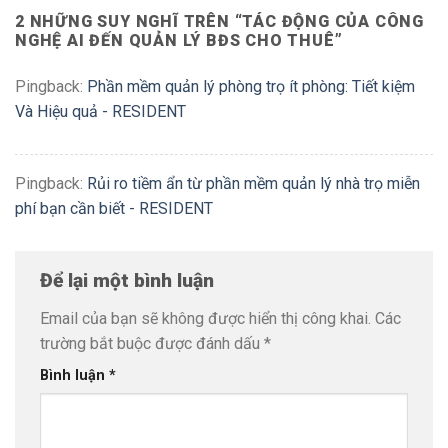
2 NHỮNG SUY NGHĨ TRÊN “
TÁC ĐỘNG CỦA CÔNG
NGHỆ AI ĐẾN QUẢN LÝ BĐS CHO THUÊ
”
Pingback:
Phần mềm quản lý phòng trọ ít phòng: Tiết kiệm
Và Hiệu quả - RESIDENT
Pingback:
Rủi ro tiềm ẩn từ phần mềm quản lý nhà trọ miễn
phí bạn cần biết - RESIDENT
Để lại một bình luận
Email của bạn sẽ không được hiển thị công khai.
Các
trường bắt buộc được đánh dấu
*
Bình luận
*