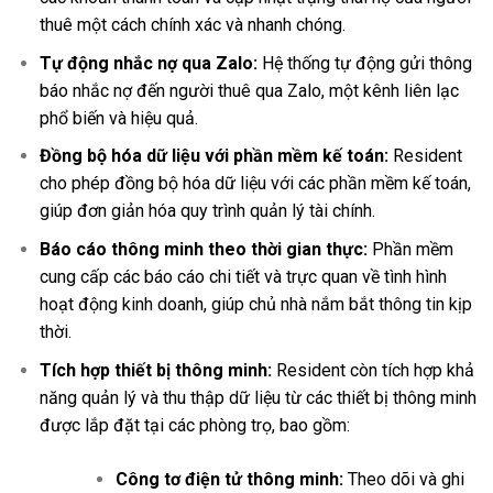
thuê một cách chính xác và nhanh chóng.
Tự động nhắc nợ qua Zalo:
Hệ thống tự động gửi thông
báo nhắc nợ đến người thuê qua Zalo, một kênh liên lạc
phổ biến và hiệu quả.
Đồng bộ hóa dữ liệu với phần mềm kế toán:
Resident
cho phép đồng bộ hóa dữ liệu với các phần mềm kế toán,
giúp đơn giản hóa quy trình quản lý tài chính.
Báo cáo thông minh theo thời gian thực:
Phần mềm
cung cấp các báo cáo chi tiết và trực quan về tình hình
hoạt động kinh doanh, giúp chủ nhà nắm bắt thông tin kịp
thời.
Tích hợp thiết bị thông minh:
Resident còn tích hợp khả
năng quản lý và thu thập dữ liệu từ các thiết bị thông minh
được lắp đặt tại các phòng trọ, bao gồm:
Công tơ điện tử thông minh:
Theo dõi và ghi