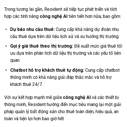
Trong tương lai gần, Resident sẽ tiếp tục phát triển và tích
hợp các tính năng
công nghệ AI
tiên tiến hơn nữa, bao gồm:
Dự báo nhu cầu thuê:
Cung cấp khả năng dự đoán nhu
cầu thuê dựa trên dữ liệu lịch sử và xu hướng thị trường.
Gợi ý giá thuê theo thị trường:
Đề xuất mức giá thuê tối
ưu dựa trên phân tích dữ liệu thị trường và các yếu tố liên
quan.
Chatbot hỗ trợ khách thuê tự động:
Cung cấp chatbot
thông minh có khả năng giải đáp thắc mắc và hỗ trợ
khách thuê 24/7.
Với sự kết hợp mạnh mẽ giữa
công nghệ AI
và các thiết bị
thông minh, Resident hướng đến mục tiêu mang lại một giải
pháp quản lý bất động sản cho thuê toàn diện, hiệu quả, an
toàn và tiện lợi hơn bao giờ hết.