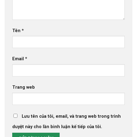
Tên
*
Email
*
Trang web
Lưu tên của tôi, email, và trang web trong trình
duyệt này cho lần bình luận kế tiếp của tôi.