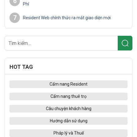
6
Phí
7
Resident Web chính thức ra mắt giao diện mới
HOT TAG
Cẩm nang Resident
Cẩm nang thuê trọ
Câu chuyện khách hàng
Hướng dẫn sử dụng
Pháp lý và Thuế