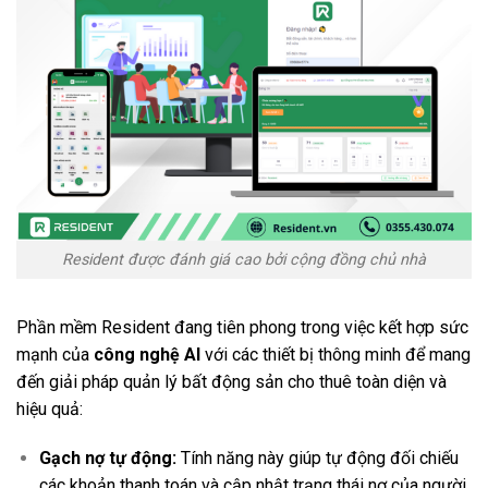
Resident được đánh giá cao bởi cộng đồng chủ nhà
Phần mềm Resident đang tiên phong trong việc kết hợp sức
mạnh của
công nghệ AI
với các thiết bị thông minh để mang
đến giải pháp quản lý bất động sản cho thuê toàn diện và
hiệu quả:
Gạch nợ tự động:
Tính năng này giúp tự động đối chiếu
các khoản thanh toán và cập nhật trạng thái nợ của người