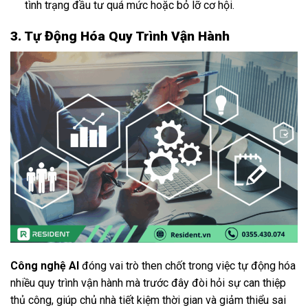
tình trạng đầu tư quá mức hoặc bỏ lỡ cơ hội.
3. Tự Động Hóa Quy Trình Vận Hành
Công nghệ AI
đóng vai trò then chốt trong việc tự động hóa
nhiều quy trình vận hành mà trước đây đòi hỏi sự can thiệp
thủ công, giúp chủ nhà tiết kiệm thời gian và giảm thiểu sai