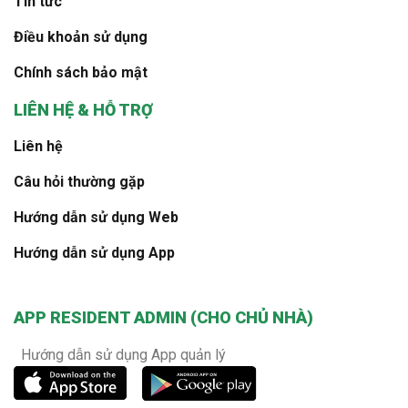
Tin tức
Điều khoản sử dụng
Chính sách bảo mật
LIÊN HỆ & HỖ TRỢ
Liên hệ
Câu hỏi thường gặp
Hướng dẫn sử dụng Web
Hướng dẫn sử dụng App
APP RESIDENT ADMIN (CHO CHỦ NHÀ)
Hướng dẫn sử dụng App quản lý