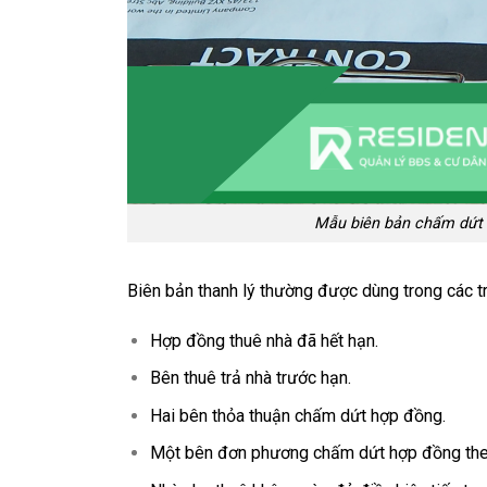
Mẫu biên bản chấm dứt 
Biên bản thanh lý thường được dùng trong các t
Hợp đồng thuê nhà đã hết hạn.
Bên thuê trả nhà trước hạn.
Hai bên thỏa thuận chấm dứt hợp đồng.
Một bên đơn phương chấm dứt hợp đồng theo