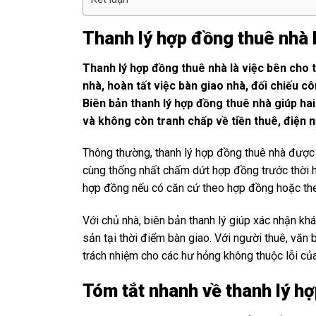
Thanh lý hợp đồng thuê nhà l
Thanh lý hợp đồng thuê nhà là việc bên cho
nhà, hoàn tất việc bàn giao nhà, đối chiếu côn
Biên bản thanh lý hợp đồng thuê nhà giúp hai
và không còn tranh chấp về tiền thuê, điện n
Thông thường, thanh lý hợp đồng thuê nhà được t
cùng thống nhất chấm dứt hợp đồng trước thời 
hợp đồng nếu có căn cứ theo hợp đồng hoặc the
Với chủ nhà, biên bản thanh lý giúp xác nhận khác
sản tại thời điểm bàn giao. Với người thuê, văn 
trách nhiệm cho các hư hỏng không thuộc lỗi củ
Tóm tắt nhanh về thanh lý h