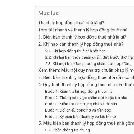
Mục lục
Thanh lý hợp đồng thuê nhà là gì?
Tóm tắt nhanh về thanh lý hợp đồng thuê nhà
1. Biên bản thanh lý hợp đồng thuê nhà là gì?
2. Khi nào cần thanh lý hợp đồng thuê nhà?
2.1. Khi hợp đồng thuê nhà hết hạn
2.2. Khi hai bên thỏa thuận chấm dứt trước thời hạ
2.3. Khi một bên đơn phương chấm dứt hợp đồng
Xem thêm: Mẫu nội quy nhà trọ chuẩn pháp lý m
3. Biên bản thanh lý hợp đồng thuê nhà cần có n
4. Quy trình thanh lý hợp đồng thuê nhà nên thự
Bước 1: Kiểm tra lại hợp đồng thuê nhà
Bước 2: Thông báo việc chấm dứt hoặc trả nhà
Bước 3: Kiểm tra tình trạng nhà và tài sản
Bước 4: Đối chiếu công nợ và tiền cọc
Bước 5: Ký biên bản thanh lý và lưu hồ sơ
5. Mẫu biên bản thanh lý hợp đồng thuê nhà gồ
5.1. Phần thông tin chung