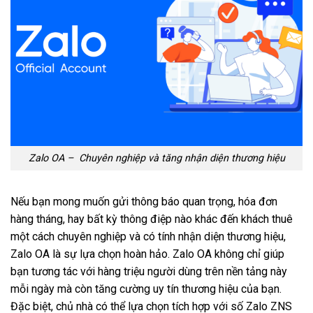
Zalo OA – Chuyên nghiệp và tăng nhận diện thương hiệu
Nếu bạn mong muốn gửi thông báo quan trọng, hóa đơn
hàng tháng, hay bất kỳ thông điệp nào khác đến khách thuê
một cách chuyên nghiệp và có tính nhận diện thương hiệu,
Zalo OA
là sự lựa chọn hoàn hảo. Zalo OA không chỉ giúp
bạn tương tác với hàng triệu người dùng trên nền tảng này
mỗi ngày mà còn tăng cường uy tín thương hiệu của bạn.
Đặc biệt, chủ nhà có thể lựa chọn tích hợp với số Zalo ZNS