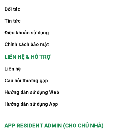
Đối tác
Tin tức
Điều khoản sử dụng
Chính sách bảo mật
LIÊN HỆ & HỖ TRỢ
Liên hệ
Câu hỏi thường gặp
Hướng dẫn sử dụng Web
Hướng dẫn sử dụng App
APP RESIDENT ADMIN (CHO CHỦ NHÀ)