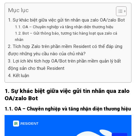
Mục lục
1. Sự khác biệt giữa việc gửi tin nhắn qua zalo OA/zalo Bot
1.1. OA – Chuyên nghiệp và tăng nhận diện thương hiệu
1.2. Bot – Gửi thông báo, tương tác hàng loạt qua zalo cá
nhân
2. Tích hợp Zalo trên phần mềm Resident có thể đáp ứng
được những yêu cầu nào của chủ nhà?
3. Lợi ích khi tích hợp OA/Bot trên phần mềm quản lý bất
động sản cho thuê Resident
4. Kết luận
1. Sự khác biệt giữa việc gửi tin nhắn qua zalo
OA/zalo Bot
1.1. OA – Chuyên nghiệp và tăng nhận diện thương hiệu