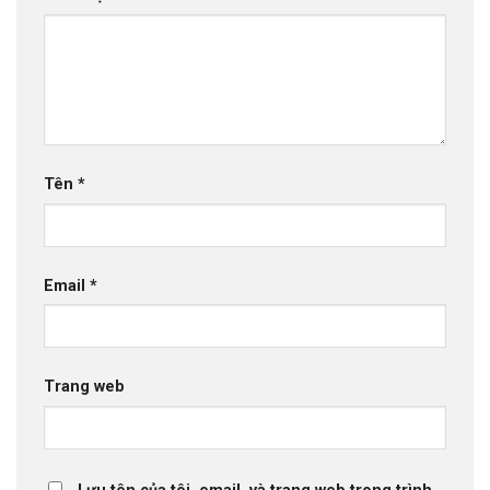
Tên
*
Email
*
Trang web