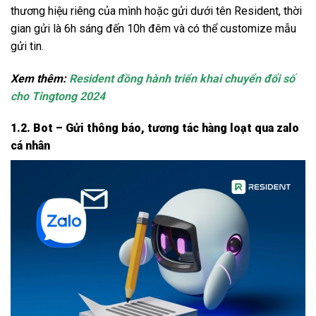
thương hiệu riêng của mình hoặc gửi dưới tên Resident, thời
gian gửi là 6h sáng đến 10h đêm và có thể customize mẫu
gửi tin.
Xem thêm:
Resident đồng hành triển khai chuyển đổi số
cho Tingtong 2024
1.2. Bot – Gửi thông báo, tương tác hàng loạt qua zalo
cá nhân