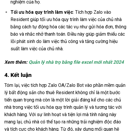
nghiệm của họ.
Tối ưu hóa quy trình làm việc
: Tích hợp Zalo vào
Resident giúp tối ưu hóa quy trình làm việc của chủ nhà
bằng cách tự động hóa các tác vụ như gửi hóa đơn, thông
báo và nhắc nhở thanh toán. Điều này giúp giảm thiểu các
lỗi phát sinh do làm việc thủ công và tăng cường hiệu
suất làm việc của chủ nhà.
Xem thêm:
Quản lý nhà trọ bằng file excel mới nhất 2024
4. Kết luận
Tóm lại, việc tích hợp Zalo OA/Zalo Bot vào phần mềm quản
lý bất động sản cho thuê Resident không chỉ là một bước
tiến quan trọng mà còn là một lời giải đáng kể cho các chủ
nhà trong việc tối ưu hóa quy trình quản lý và tương tác với
khách hàng. Với sự linh hoạt và tiện lợi mà tính năng này
mang lại, chủ nhà có thể tạo ra những trải nghiệm độc đáo
và tích cực cho khách hàng. Từ đó, xây dựng mối quan hệ