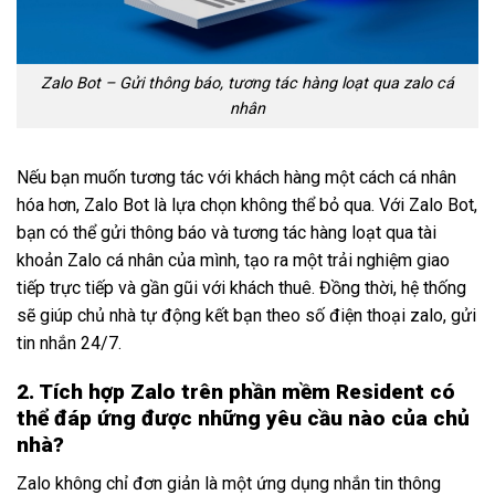
Zalo Bot – Gửi thông báo, tương tác hàng loạt qua zalo cá
nhân
Nếu bạn muốn tương tác với khách hàng một cách cá nhân
hóa hơn, Zalo Bot là lựa chọn không thể bỏ qua. Với Zalo Bot,
bạn có thể gửi thông báo và tương tác hàng loạt qua tài
khoản Zalo cá nhân của mình, tạo ra một trải nghiệm giao
tiếp trực tiếp và gần gũi với khách thuê. Đồng thời, hệ thống
sẽ giúp chủ nhà tự động kết bạn theo số điện thoại zalo, gửi
tin nhắn 24/7.
2. Tích hợp Zalo trên phần mềm Resident có
thể đáp ứng được những yêu cầu nào của chủ
nhà?
Zalo không chỉ đơn giản là một ứng dụng nhắn tin thông