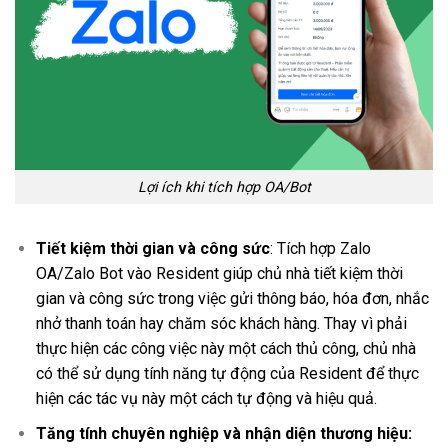
Lợi ích khi tích hợp OA/Bot
Tiết kiệm thời gian và công sức
: Tích hợp Zalo
OA/Zalo Bot vào Resident giúp chủ nhà tiết kiệm thời
gian và công sức trong việc gửi thông báo, hóa đơn, nhắc
nhở thanh toán hay chăm sóc khách hàng. Thay vì phải
thực hiện các công việc này một cách thủ công, chủ nhà
có thể sử dụng tính năng tự động của Resident để thực
hiện các tác vụ này một cách tự động và hiệu quả.
Tăng tính chuyên nghiệp và nhận diện thương hiệu: