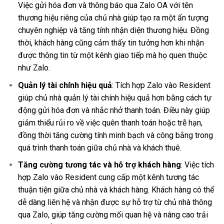
Việc gửi hóa đơn và thông báo qua Zalo OA với tên
thương hiệu riêng của chủ nhà giúp tạo ra một ấn tượng
chuyên nghiệp và tăng tính nhận diện thương hiệu. Đồng
thời, khách hàng cũng cảm thấy tin tưởng hơn khi nhận
được thông tin từ một kênh giao tiếp mà họ quen thuộc
như Zalo.
Quản lý tài chính hiệu quả
: Tích hợp Zalo vào Resident
giúp chủ nhà quản lý tài chính hiệu quả hơn bằng cách tự
động gửi hóa đơn và nhắc nhở thanh toán. Điều này giúp
giảm thiểu rủi ro về việc quên thanh toán hoặc trễ hạn,
đồng thời tăng cường tính minh bạch và công bằng trong
quá trình thanh toán giữa chủ nhà và khách thuê.
Tăng cường tương tác và hỗ trợ khách hàng
: Việc tích
hợp Zalo vào Resident cung cấp một kênh tương tác
thuận tiện giữa chủ nhà và khách hàng. Khách hàng có thể
dễ dàng liên hệ và nhận được sự hỗ trợ từ chủ nhà thông
qua Zalo, giúp tăng cường mối quan hệ và nâng cao trải