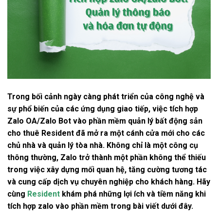
Trong bối cảnh ngày càng phát triển của công nghệ và
sự phổ biến của các ứng dụng giao tiếp, việc tích hợp
Zalo OA/Zalo Bot vào phần mềm quản lý bất động sản
cho thuê Resident đã mở ra một cánh cửa mới cho các
chủ nhà và quản lý tòa nhà. Không chỉ là một công cụ
thông thường, Zalo trở thành một phần không thể thiếu
trong việc xây dựng mối quan hệ, tăng cường tương tác
và cung cấp dịch vụ chuyên nghiệp cho khách hàng. Hãy
cùng
Resident
khám phá những lợi ích và tiềm năng khi
tích hợp zalo vào phần mềm trong bài viết dưới đây.