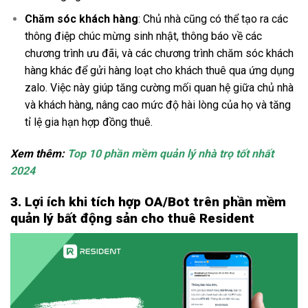
Chăm sóc khách hàng
: Chủ nhà cũng có thể tạo ra các
thông điệp chúc mừng sinh nhật, thông báo về các
chương trình ưu đãi, và các chương trình chăm sóc khách
hàng khác để gửi hàng loạt cho khách thuê qua ứng dụng
zalo. Việc này giúp tăng cường mối quan hệ giữa chủ nhà
và khách hàng, nâng cao mức độ hài lòng của họ và tăng
tỉ lệ gia hạn hợp đồng thuê.
Xem thêm:
Top 10 phần mềm quản lý nhà trọ tốt nhất
2024
3. Lợi ích khi tích hợp OA/Bot trên phần mềm
quản lý bất động sản cho thuê Resident