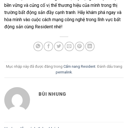
bền vững và củng cố vị thế thương hiệu của mình trong thị
trường bất động sản đầy cạnh tranh. Hãy khám phá ngay và
hòa mình vào cuộc cách mạng công nghệ trong lĩnh vực bất
động sản cùng Resident nhé!
Mục nhập này đã được đăng trong
Cẩm nang Resident
. Đánh dấu trang
permalink
.
BÙI NHUNG